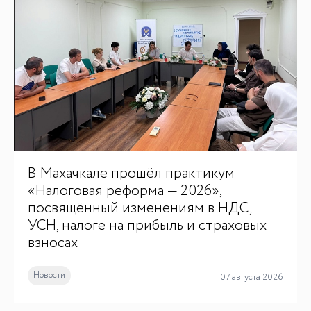
ДЛЯ СМИ
В Махачкале прошёл практикум
Медиакит
«Налоговая реформа — 2026»,
Контакты
посвящённый изменениям в НДС,
УСН, налоге на прибыль и страховых
взносах
Новости
07 августа 2026