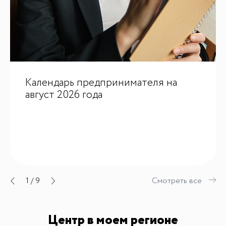
Календарь предпринимателя на
август 2026 года
1
/
9
Смотреть все
Центр в моем регионе