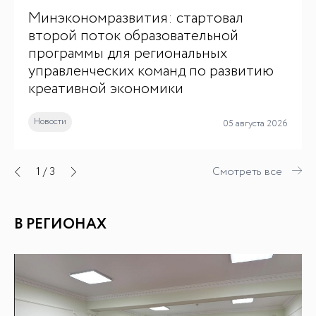
Минэкономразвития: стартовал
второй поток образовательной
программы для региональных
управленческих команд по развитию
креативной экономики
Новости
05 августа 2026
1
/
3
Смотреть все
В РЕГИОНАХ