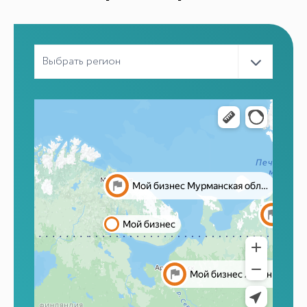
ИИ-консультант