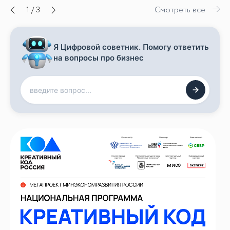
1
/
3
Смотреть все
Я Цифровой советник. Помогу ответить
на вопросы про бизнес