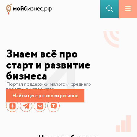
Знаем всё про
старт и развитие
бизнеса
Портал поддержки малого и среднего
предпринимательства
Найти центр в своем регионе