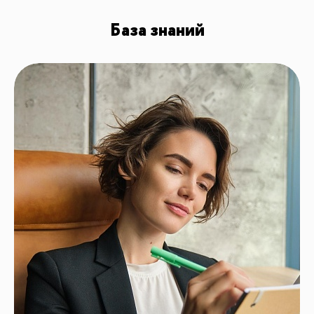
База знаний