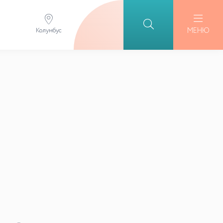
МЕНЮ
Колумбус