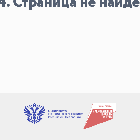
4. Страница не найде