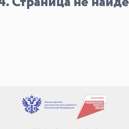
4. Страница не найде