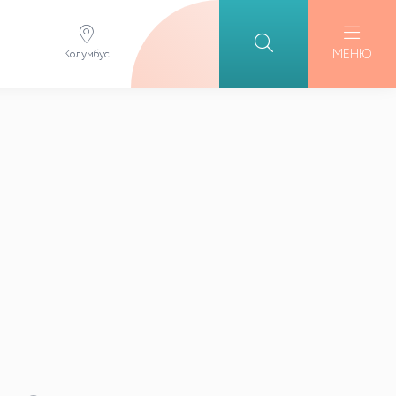
МЕНЮ
Колумбус