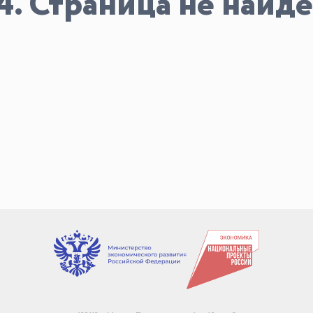
4. Страница не найде