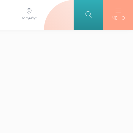
МЕНЮ
Колумбус