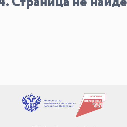
4. Страница не найде