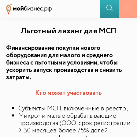
Льготный лизинг для МСП
Финансирование покупки нового
оборудования для малого и среднего
бизнеса с льготными условиями, чтобы
ускорить запуск производства и снизить
затраты.
БАЗА ЗНАНИЙ
Кто может участвовать
Видеоуроки и курсы
Субъекты МСП, включённые в реестр;
Вдохновиться
Микро- и малые обрабатывающие
производства (ООО, срок регистрации
> 30 месяцев, более 75% долей