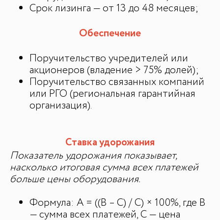
Срок лизинга — от 13 до 48 месяцев;
Обеспечение
Поручительство учредителей или
акционеров (владение > 75% долей);
Поручительство связанных компаний
или РГО (региональная гарантийная
организация).
Ставка удорожания
Показатель удорожания показывает,
насколько итоговая сумма всех платежей
больше цены оборудования.
Формула: A = ((В – С) / С) × 100%, где В
— сумма всех платежей, С — цена