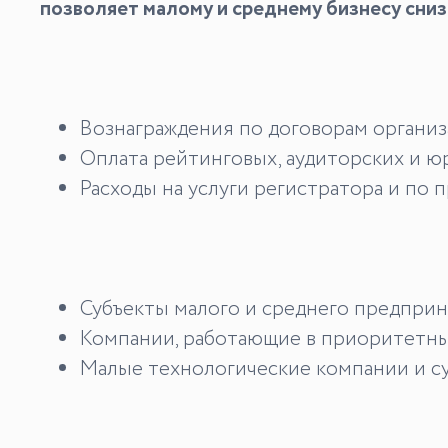
позволяет малому и среднему бизнесу сниз
Вознаграждения по договорам организ
Оплата рейтинговых, аудиторских и ю
Расходы на услуги регистратора и по
Субъекты малого и среднего предприн
Компании, работающие в приоритетных
Малые технологические компании и с