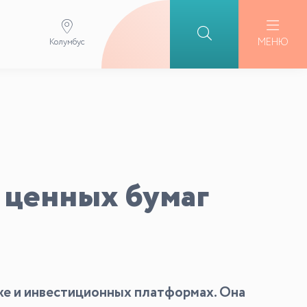
МЕНЮ
Колумбус
ценных бумаг
рже и инвестиционных платформах. Она