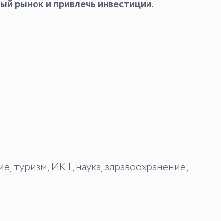
ый рынок и привлечь инвестиции.
, туризм, ИКТ, наука, здравоохранение;