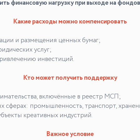
ить финансовую нагрузку при выходе на фондов
Какие расходы можно компенсировать
ации и размещения ценных бумаг;
ридических услуг;
 привлечению инвестиций.
Кто может получить поддержку
имательства, включённые в реестр МСП;
 сферах: промышленность, транспорт, хранение
убъекты креативных индустрий.
Важное условие