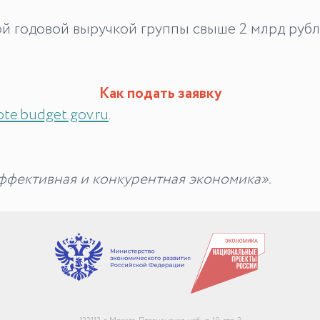
й годовой выручкой группы свыше 2 млрд рубл
Как подать заявку
te.budget.gov.ru
.
ффективная и конкурентная экономика».