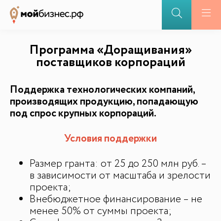
Программа «Доращивания»
поставщиков корпораций
Поддержка технологических компаний,
производящих продукцию, попадающую
под спрос крупных корпораций.
Условия поддержки
БАЗА ЗНАНИЙ
Размер гранта: от 25 до 250 млн руб. –
в зависимости от масштаба и зрелости
Видеоуроки и курсы
проекта;
Вдохновиться
Внебюджетное финансирование – не
менее 50% от суммы проекта;