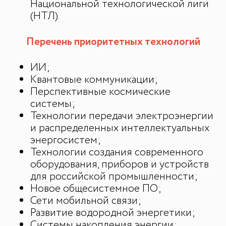
Национальной технологической лиги
(НТЛ).
Перечень приоритетных технологий
ИИ;
Квантовые коммуникации;
Перспективные космические
системы;
Технологии передачи электроэнергии
и распределенных интеллектуальных
энергосистем;
Технологии создания современного
оборудования, приборов и устройств
для российской промышленности;
Новое общесистемное ПО;
Сети мобильной связи;
Развитие водородной энергетики;
Системы накопления энергии;