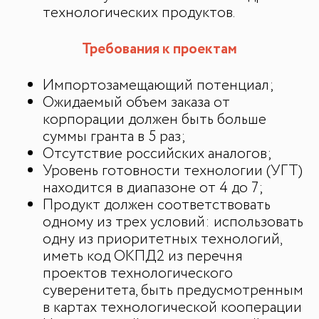
технологических продуктов.
Требования к проектам
Импортозамещающий потенциал;
Ожидаемый объем заказа от
корпорации должен быть больше
суммы гранта в 5 раз;
Отсутствие российских аналогов;
Уровень готовности технологии (УГТ)
находится в диапазоне от 4 до 7;
Продукт должен соответствовать
одному из трех условий: использовать
одну из приоритетных технологий,
иметь код ОКПД2 из перечня
проектов технологического
суверенитета, быть предусмотренным
в картах технологической кооперации