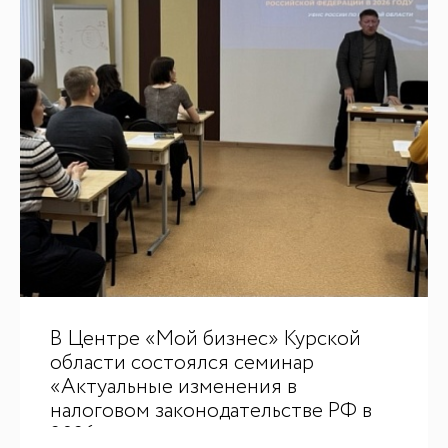
В Центре «Мой бизнес» Курской
области состоялся семинар
«Актуальные изменения в
налоговом законодательстве РФ в
2026 году»