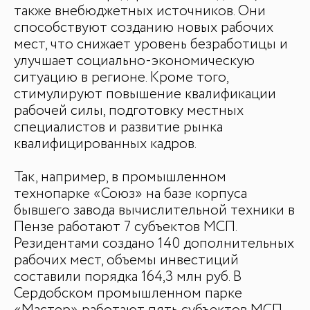
также внебюджетных источников. Они
способствуют созданию новых рабочих
мест, что снижает уровень безработицы и
улучшает социально-экономическую
ситуацию в регионе. Кроме того,
стимулируют повышение квалификации
рабочей силы, подготовку местных
специалистов и развитие рынка
квалифицированных кадров.
Так, например, в промышленном
технопарке «Союз» на базе корпуса
бывшего завода вычислительной техники в
Пензе работают 7 субъектов МСП.
Резидентами создано 140 дополнительных
рабочих мест, объемы инвестиций
составили порядка 164,3 млн руб. В
Сердобском промышленном парке