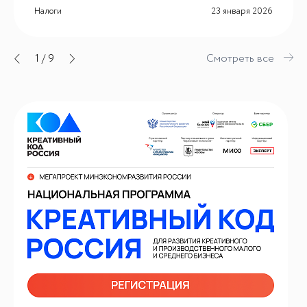
Налоги
23 января 2026
1
/
9
Смотреть все
ИИ-консультант
Маркетплейсы и регуляторика