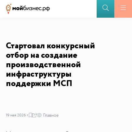
Стартовал конкурсный
отбор на создание
производственной
инфраструктуры
поддержки МСП
Главное
19 мая 2026 г.