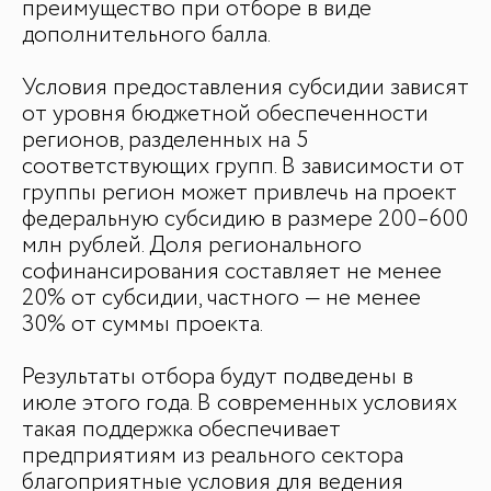
преимущество при отборе в виде
дополнительного балла.
Условия предоставления субсидии зависят
от уровня бюджетной обеспеченности
регионов, разделенных на 5
соответствующих групп. В зависимости от
группы регион может привлечь на проект
федеральную субсидию в размере 200–600
млн рублей. Доля регионального
софинансирования составляет не менее
20% от субсидии, частного — не менее
30% от суммы проекта.
Результаты отбора будут подведены в
июле этого года. В современных условиях
такая поддержка обеспечивает
предприятиям из реального сектора
благоприятные условия для ведения