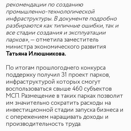
рекомендации по созданию
промышленно-технологической
инфраструктуры. В документе подробно
разбираются как типичные ошибки, так и
все стадии создания и эксплуатации
парков»
, — отметила заместитель
министра экономического развития
Татьяна Илюшникова.
По итогам прошлогоднего конкурса
поддержку получил 31 проект парков,
инфраструктурой которых смогут
воспользоваться свыше 460 субъектов
МСП. Размещение в таких парках позволит
им значительно сократить расходы на
инвестиционной стадии запуска бизнеса и
с опережением наращивать доходы и
производительность труда.