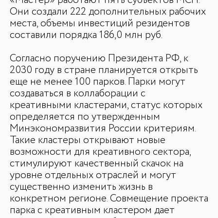
«Мастер» работают пять субъектов МСП.
Они создали 222 дополнительных рабочих
места, объемы инвестиций резидентов
составили порядка 186,0 млн руб.
Согласно поручению Президента РФ, к
2030 году в стране планируется открыть
еще не менее 100 парков. Парки могут
создаваться в коллаборации с
креативными кластерами, статус которых
определяется по утвержденным
Минэкономразвития России критериям.
Такие кластеры открывают новые
возможности для креативного сектора,
стимулируют качественный скачок на
уровне отдельных отраслей и могут
существенно изменить жизнь в
конкретном регионе. Совмещение проекта
парка с креативным кластером дает