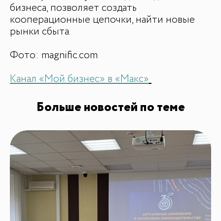
бизнеса, позволяет создать
кооперационные цепочки, найти новые
рынки сбыта.
Фото: magnific.com
Канал «Мой бизнес» в «Макс»
Больше новостей по теме