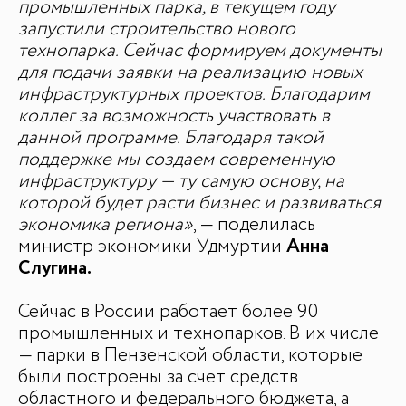
промышленных парка, в текущем году
запустили строительство нового
технопарка. Сейчас формируем документы
для подачи заявки на реализацию новых
инфраструктурных проектов. Благодарим
коллег за возможность участвовать в
данной программе. Благодаря такой
поддержке мы создаем современную
инфраструктуру — ту самую основу, на
которой будет расти бизнес и развиваться
экономика региона»
, — поделилась
министр экономики Удмуртии
Анна
Слугина.
Сейчас в России работает более 90
промышленных и технопарков. В их числе
— парки в Пензенской области, которые
были построены за счет средств
областного и федерального бюджета, а