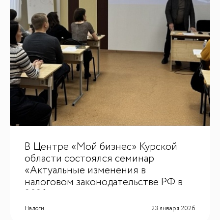
В Центре «Мой бизнес» Курской
области состоялся семинар
«Актуальные изменения в
налоговом законодательстве РФ в
2026 году»
Налоги
23 января 2026