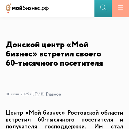
Донской центр «Мой
бизнес» встретил своего
60-тысячного посетителя
Главное
08 июля 2026 г.
Центр «Мой бизнес» Ростовской области
встретил 60-тысячного посетителя и
получателя господдержки. Им стал