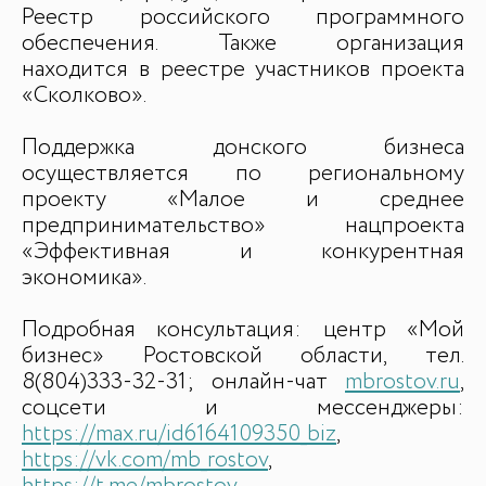
Реестр российского программного
обеспечения. Также организация
находится в реестре участников проекта
«Сколково».
Поддержка донского бизнеса
осуществляется по региональному
проекту «Малое и среднее
предпринимательство» нацпроекта
«Эффективная и конкурентная
экономика».
Подробная консультация: центр «Мой
бизнес» Ростовской области, тел.
8(804)333-32-31; онлайн-чат
mbrostov.ru
,
соцсети и мессенджеры:
https://max.ru/id6164109350_biz
,
https://vk.com/mb_rostov
,