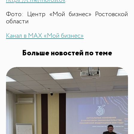
https://t.me/mbrostov
.
Фото: Центр «Мой бизнес» Ростовской
области
Канал в MAX «Мой бизнес»
Больше новостей по теме