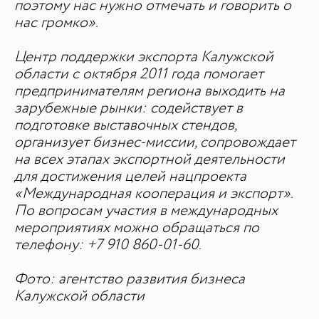
поэтому нас нужно отмечать и говорить о
нас громко».
Центр поддержки экспорта Калужской
области с октября 2011 года помогает
предпринимателям региона выходить на
зарубежные рынки: содействует в
подготовке выставочных стендов,
организует бизнес-миссии, сопровождает
на всех этапах экспортной деятельности
для достижения целей нацпроекта
«Международная кооперация и экспорт».
По вопросам участия в международных
мероприятиях можно обращаться по
телефону: +7 910 860-01-60.
Фото: агентство развития бизнеса
Калужской области