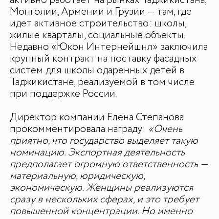
активно работает на рынках Таджикистана,
Монголии, Армении и Грузии — там, где
идет активное строительство: школы,
жилые кварталы, социальные объекты.
Недавно «Юкон Интернейшнл» заключила
крупный контракт на поставку фасадных
систем для школы одаренных детей в
Таджикистане, реализуемой в том числе
при поддержке России.
Директор компании Елена Степанова
прокомментировала награду:
«Очень
приятно, что государство выделяет такую
номинацию. Экспортная деятельность
предполагает огромную ответственность —
материальную, юридическую,
экономическую. Женщины реализуются
сразу в нескольких сферах, и это требует
повышенной концентрации. Но именно