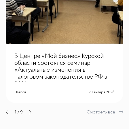
В Центре «Мой бизнес» Курской
области состоялся семинар
«Актуальные изменения в
налоговом законодательстве РФ в
2026 году»
Налоги
23 января 2026
1
/
9
Смотреть все