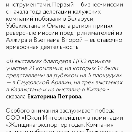
инструментами. Первый — бизнес-миссии:
с начала года делегации калужских
компаний побывали в Беларуси,
Узбекистане и Омане, а регион принял
реверсные миссии предпринимателей из
Алжира и Вьетнама. Второй — выставочно-
ярмарочная деятельность.
«В выставках благодаря ЦПЭ приняла
участие 21 компания, из которых 14 были
представлены за рубежом на 5 площадках
— в Саудовской Аравии, на трех выставках
в Казахстане и на выставке в Китае»
-
сказала
Екатерина Петрова.
Особого внимания заслуживает победа
ООО «Юкон Интернейшнл» в номинации
«Женщина-экспортер года». Компания