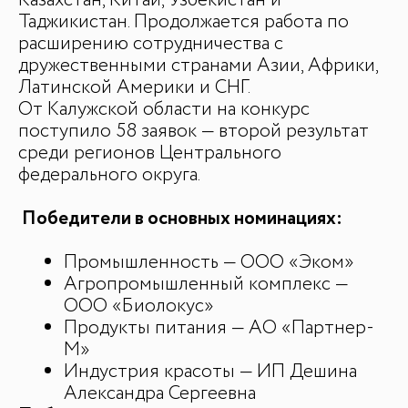
Казахстан, Китай, Узбекистан и
Таджикистан. Продолжается работа по
расширению сотрудничества с
дружественными странами Азии, Африки,
Латинской Америки и СНГ.
От Калужской области на конкурс
поступило 58 заявок — второй результат
среди регионов Центрального
федерального округа.
Победители в основных номинациях:
Промышленность — ООО «Эком»
Агропромышленный комплекс —
ООО «Биолокус»
Продукты питания — АО «Партнер-
М»
Индустрия красоты — ИП Дешина
Александра Сергеевна