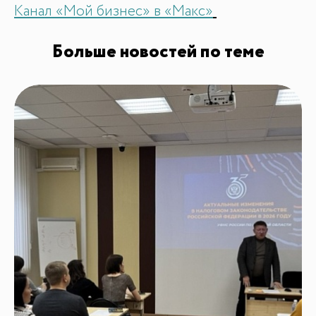
Канал «Мой бизнес» в «Макс»
Больше новостей по теме