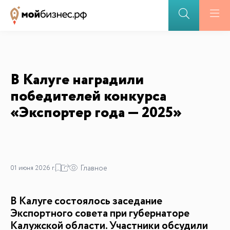
В Калуге наградили
победителей конкурса
«Экспортер года — 2025»
Главное
01 июня 2026 г.
В Калуге состоялось заседание
Экспортного совета при губернаторе
Калужской области. Участники обсудили