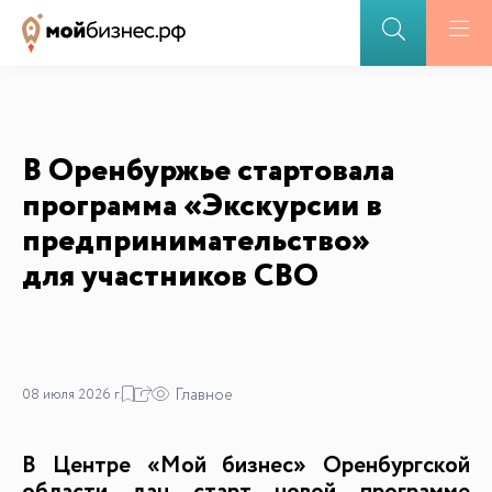
В Оренбуржье стартовала
программа «Экскурсии в
предпринимательство»
для участников СВО
Главное
08 июля 2026 г.
В Центре «Мой бизнес» Оренбургской