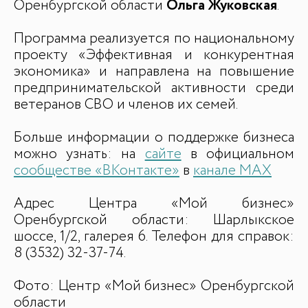
Оренбургской области
Ольга Жуковская
.
Программа реализуется по национальному
проекту «Эффективная и конкурентная
экономика» и направлена на повышение
предпринимательской активности среди
ветеранов СВО и членов их семей.
Больше информации о поддержке бизнеса
можно узнать: на
сайте
в официальном
сообществе «ВКонтакте»
в
канале MAX
Адрес Центра «Мой бизнес»
Оренбургской области: Шарлыкское
шоссе, 1/2, галерея 6. Телефон для справок:
8 (3532) 32-37-74.
Фото: Центр «Мой бизнес» Оренбургской
области