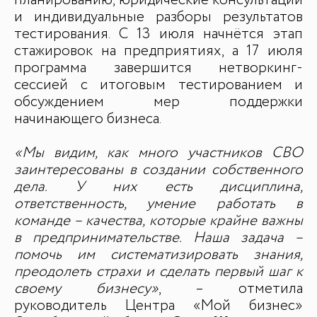
планированию, юридические консультации
и индивидуальные разборы результатов
тестирования. С 13 июля начнётся этап
стажировок на предприятиях, а 17 июля
программа завершится нетворкинг-
сессией с итоговым тестированием и
обсуждением мер поддержки
начинающего бизнеса.
«Мы видим, как много участников СВО
заинтересованы в создании собственного
дела. У них есть дисциплина,
ответственность, умение работать в
команде – качества, которые крайне важны
в предпринимательстве. Наша задача –
помочь им систематизировать знания,
преодолеть страхи и сделать первый шаг к
своему бизнесу»
, – отметила
руководитель Центра «Мой бизнес»