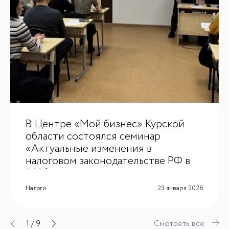
В Центре «Мой бизнес» Курской
области состоялся семинар
«Актуальные изменения в
налоговом законодательстве РФ в
2026 году»
Налоги
23 января 2026
1
/
9
Смотреть все