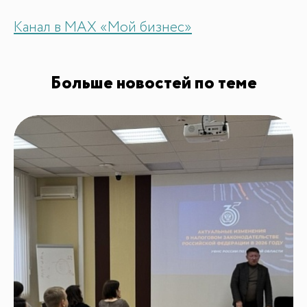
Канал в MAX «Мой бизнес»
Больше новостей по теме