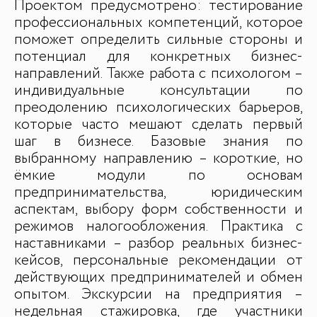
Проектом предусмотрено: тестирование
профессиональных компетенций, которое
поможет определить сильные стороны и
потенциал для конкретных бизнес-
направлений. Также работа с психологом –
индивидуальные консультации по
преодолению психологических барьеров,
которые часто мешают сделать первый
шаг в бизнесе. Базовые знания по
выбранному направлению – короткие, но
ёмкие модули по основам
предпринимательства, юридическим
аспектам, выбору форм собственности и
режимов налогообложения. Практика с
наставниками – разбор реальных бизнес-
кейсов, персональные рекомендации от
действующих предпринимателей и обмен
опытом. Экскурсии на предприятия –
недельная стажировка, где участники