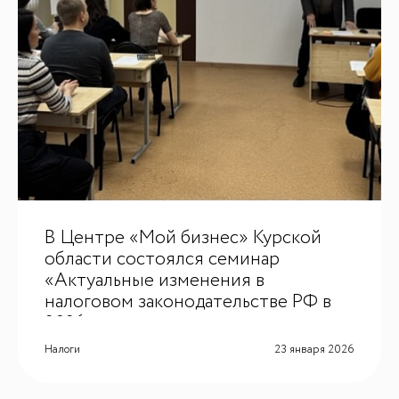
В Центре «Мой бизнес» Курской
области состоялся семинар
«Актуальные изменения в
налоговом законодательстве РФ в
2026 году»
Налоги
23 января 2026