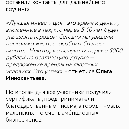
оставили контакты для дальнейшего
коучинга.
«Лучшая инвестиция - это время и деньги,
вложенные в тех, кто через 5-10 лет будет
управлять городом. Сегодня мы увидели
несколько жизнеспособных бизнес-
гипотез. Некоторые получили первые 5000
рублей на реализацию, другие —
предложение аренды на льготных
условиях. Это успех»
, - отметила
Ольга
Иннокентьева.
По итогам дня все участники получили
сертификаты, предприниматели -
благодарственные письма, а город - новых
маленьких, но очень амбициозных
бизнесменов.