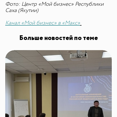
Фото: Центр «Мой бизнес»
Республики
Саха (Якутии)
Канал «Мой бизнес» в «Макс»
Больше новостей по теме