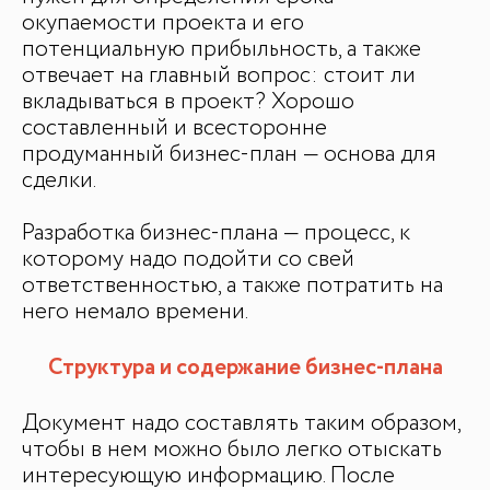
окупаемости проекта и его
потенциальную прибыльность, а также
отвечает на главный вопрос: стоит ли
вкладываться в проект? Хорошо
составленный и всесторонне
продуманный бизнес-план — основа для
сделки.
Разработка бизнес-плана — процесс, к
которому надо подойти со свей
ответственностью, а также потратить на
него немало времени.
Структура и содержание бизнес-плана
Документ надо составлять таким образом,
чтобы в нем можно было легко отыскать
интересующую информацию. После