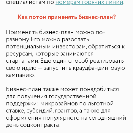
специалистам по
номерам горячих линий
.
Как потом применять бизнес-план?
Применять бизнес-план можно по-
разному. Его можно разослать
потенциальным инвесторам, обратиться к
ресурсам, которые занимаются
стартапами. Еще один способ реализовать
свою идею — запустить краудфандинговую
кампанию.
Бизнес-план также может понадобиться
для получения государственной
поддержки: микрозаймов по льготной
ставке, субсидий, грантов, а также для
оформления популярного на сегодняшний
день соцконтракта.