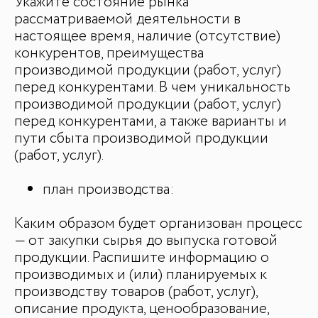
Укажите состояние рынка
рассматриваемой деятельности в
настоящее время, наличие (отсутствие)
конкурентов, преимущества
производимой продукции (работ, услуг)
перед конкурентами. В чем уникальность
производимой продукции (работ, услуг)
перед конкурентами, а также варианты и
пути сбыта производимой продукции
(работ, услуг).
план производства:
Каким образом будет организован процесс
— от закупки сырья до выпуска готовой
продукции. Распишите информацию о
производимых и (или) планируемых к
производству товаров (работ, услуг),
описание продукта, ценообразование,