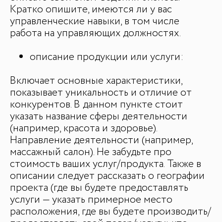
Кратко опишите, имеются ли у вас
управленческие навыки, в том числе
работа на управляющих должностях.
описание продукции или услуги:
Включает основные характеристики,
показывает уникальность и отличие от
конкурентов. В данном пункте стоит
указать название сферы деятельности
(например, красота и здоровье).
Направление деятельности (например,
массажный салон). Не забудьте про
стоимость ваших услуг/продукта. Также в
описании следует рассказать о географии
проекта (где вы будете предоставлять
услуги — указать примерное место
расположения, где вы будете производить/