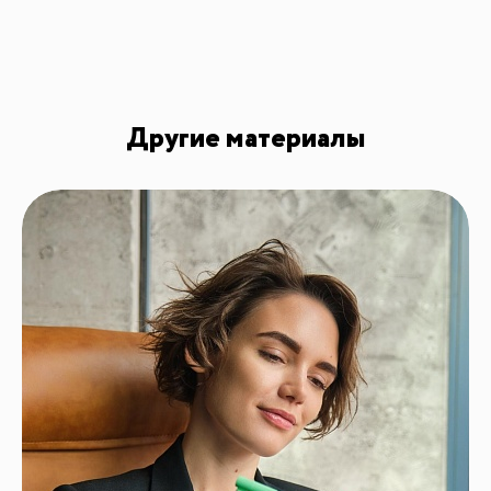
Другие материалы