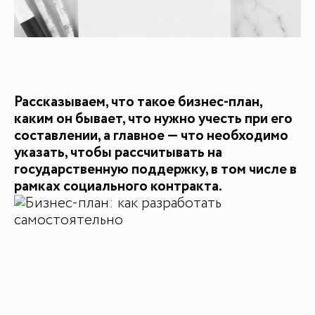
Рассказываем, что такое бизнес-план,
каким он бывает, что нужно учесть при его
составлении, а главное — что необходимо
указать, чтобы рассчитывать на
государственную поддержку, в том числе в
рамках социального контракта.