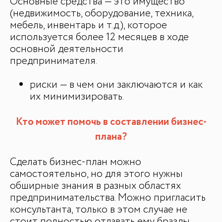
Основные средства — это имущество
(недвижимость, оборудование, техника,
мебель, инвентарь и т.д.), которое
используется более 12 месяцев в ходе
основной деятельности
предпринимателя.
риски — в чем они заключаются и как
их минимизировать.
Кто может помочь в составлении бизнес-
плана?
Сделать бизнес-план можно
самостоятельно, но для этого нужны
обширные знания в разных областях
предпринимательства. Можно пригласить
консультанта, только в этом случае не
стоит полностью отдавать ему бразды