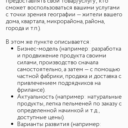
предоставлять свой товар/услугу; кто
сможет воспользоваться вашими услугами
с точки зрения географии — жители вашего
дома, квартала, микрорайона, района,
города и т.п.).
В этом же пункте описывается:
Бизнес-модель (например: разработка
и продвижение продукта своими
силами, производство сначала
самостоятельно, а затем — с помощью
частной фабрики, продажа и доставка с
привлечением подрядчиков на
фрилансе).
Актуальность (например: натуральные
продукты, лепка пельменей по заказу с
определенной начинкой и т.д.,
доступные цены).
Варианты развития (например: