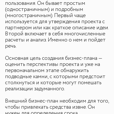
пользования. Он бывает простым
(одностраничным) и подробным
(многостраничным). Первый чаще
используется для утверждения проекта с
партнером или как краткое описание идеи.
Второй включает в себя многочисленные
расчеты и анализ. Именно о нем и пойдет
речь.
Основная цель создания бизнес-плана —
оценить перспективы проекта и уже на
первоначальном этапе обнаружить
подводные камни, с которыми предстоит
столкнуться и которые могут помешать
реализации задуманного.
Внешний бизнес-план необходим для того,
чтобы привлекать средства извне. Он
нужен для определения срока