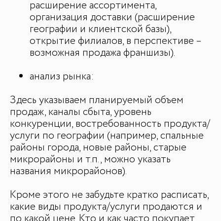
расширение ассортимента,
организация доставки (расширение
географии и клиентской базы),
открытие филиалов, в перспективе –
возможная продажа франшизы).
анализ рынка:
Здесь указываем планируемый объем
продаж, каналы сбыта, уровень
конкуренции, востребованность продукта/
услуги по географии (например, спальные
районы города, новые районы, старые
микрорайоны и т.п., можно указать
названия микрорайонов).
Кроме этого не забудьте кратко расписать,
какие виды продукта/услуги продаются и
по какой цене. Кто и как часто покупает