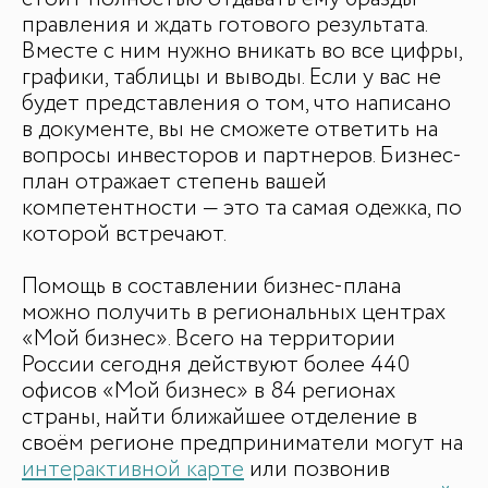
правления и ждать готового результата.
Вместе с ним нужно вникать во все цифры,
графики, таблицы и выводы. Если у вас не
будет представления о том, что написано
в документе, вы не сможете ответить на
вопросы инвесторов и партнеров. Бизнес-
план отражает степень вашей
компетентности — это та самая одежка, по
которой встречают.
Помощь в составлении бизнес-плана
можно получить в региональных центрах
«Мой бизнес». Всего на территории
России сегодня действуют более 440
офисов «Мой бизнес» в 84 регионах
страны, найти ближайшее отделение в
своём регионе предприниматели могут на
интерактивной карте
или позвонив