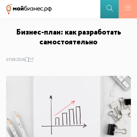
Бизнес-план: как разработать
самостоятельно
07.08.2026