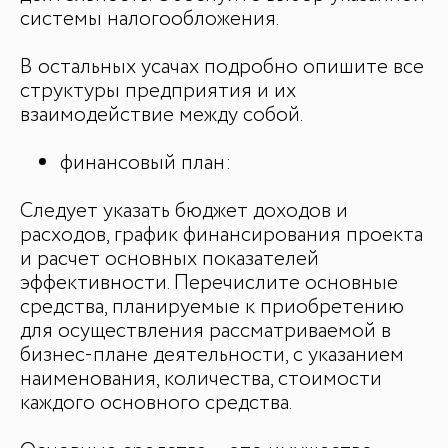
системы налогообложения.
В остальных усачах подробно опишите все
структуры предприятия и их
взаимодействие между собой.
финансовый план:
Следует указать бюджет доходов и
расходов, график финансирования проекта
и расчет основных показателей
эффективности. Перечислите основные
средства, планируемые к приобретению
для осуществления рассматриваемой в
бизнес-плане деятельности, с указанием
наименования, количества, стоимости
каждого основного средства.