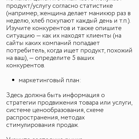
продукт/услугу согласно статистике
(например, женщина делает маникюр раз в
неделю, хлеб покупают каждый день и т.п.).
Изучите конкурентов и также опишите
ситуацию — как их находят клиенты (на
сайты каких компаний попадает
потребитель, когда ищет продукт, похожий
на ваш), — определите 5 ваших
конкурентов.
маркетинговый план:
Здесь должна быть информация о
стратегии продвижения товара или услуги,
системе ценообразования, схеме
распространения, методах
стимулирования продаж.