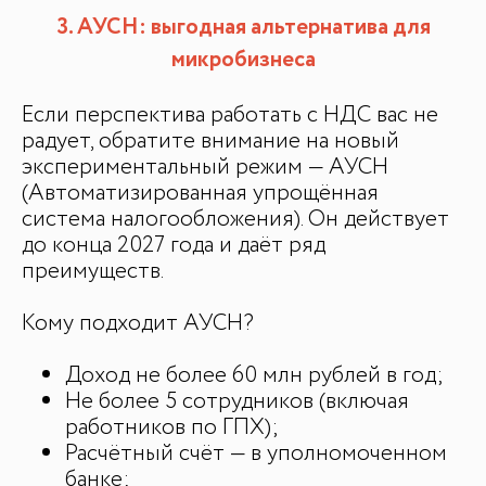
3. АУСН: выгодная альтернатива для
микробизнеса
Если перспектива работать с НДС вас не
радует, обратите внимание на новый
экспериментальный режим — АУСН
(Автоматизированная упрощённая
система налогообложения). Он действует
до конца 2027 года и даёт ряд
преимуществ.
Кому подходит АУСН?
Доход не более 60 млн рублей в год;
Не более 5 сотрудников (включая
работников по ГПХ);
Расчётный счёт — в уполномоченном
банке;