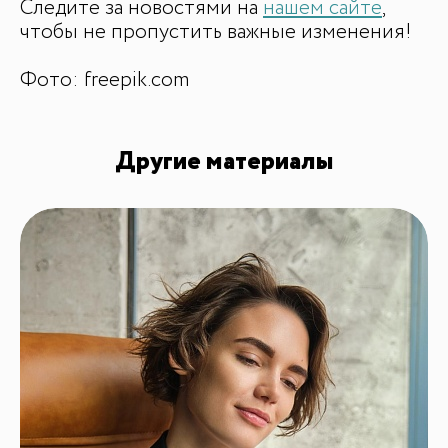
Следите за новостями на
нашем сайте
,
чтобы не пропустить важные изменения!
Фото: freepik.com
Другие материалы