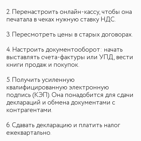
2. Перенастроить онлайн-кассу, чтобы она
печатала в чеках нужную ставку НДС.
3. Пересмотреть цены в старых договорах.
4. Настроить документооборот: начать
выставлять счета-фактуры или УПД, вести
книги продаж и покупок.
5. Получить усиленную
квалифицированную электронную
подпись (КЭП). Она понадобится для сдачи
деклараций и обмена документами с
контрагентами.
6. Сдавать декларацию и платить налог
ежеквартально.