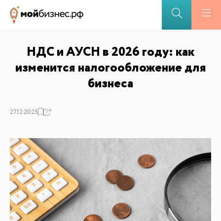
НДС и АУСН в 2026 году: как
изменится налогообложение для
бизнеса
27.12.2025