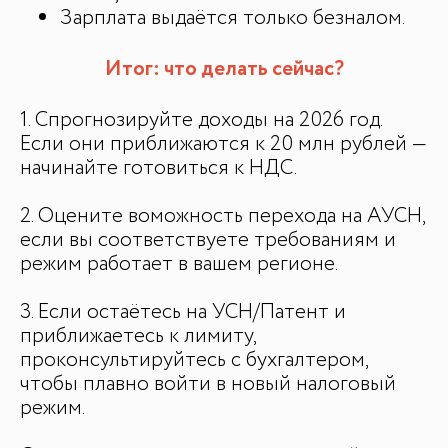
Зарплата выдаётся только безналом.
Итог: что делать сейчас?
1. Спрогнозируйте доходы на 2026 год.
Если они приближаются к 20 млн рублей —
начинайте готовиться к НДС.
2. Оцените воможность перехода на АУСН,
если вы соответствуете требованиям и
режим работает в вашем регионе.
3. Если остаётесь на УСН/Патент и
приближаетесь к лимиту,
проконсультируйтесь с бухгалтером,
чтобы плавно войти в новый налоговый
режим.