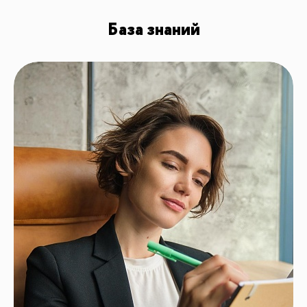
База знаний