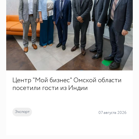
ДЛЯ СМИ
Центр "Мой бизнес" Омской области
Медиакит
посетили гости из Индии
Контакты
Экспорт
07 августа 2026