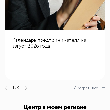
Календарь предпринимателя на
август 2026 года
1
/
9
Смотреть все
Центр в моем регионе