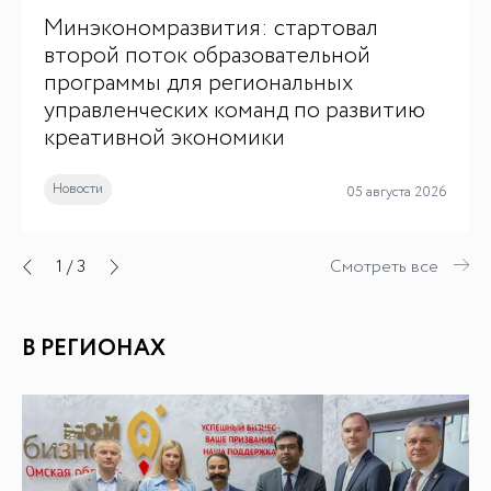
Минэкономразвития: стартовал
второй поток образовательной
программы для региональных
управленческих команд по развитию
креативной экономики
Новости
05 августа 2026
1
/
3
Смотреть все
В РЕГИОНАХ