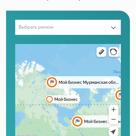
ИИ-консультант