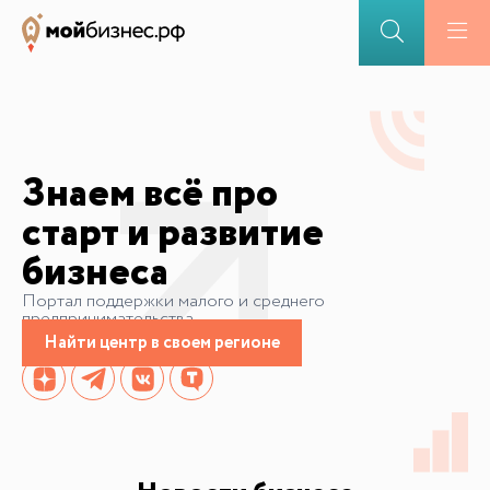
Знаем всё про
старт и развитие
бизнеса
Портал поддержки малого и среднего
предпринимательства
Найти центр в своем регионе