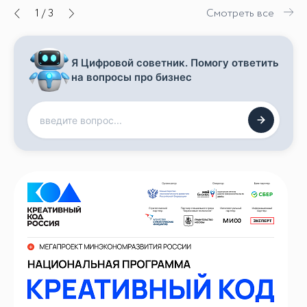
1
/
3
Смотреть все
Я Цифровой советник. Помогу ответить
на вопросы про бизнес